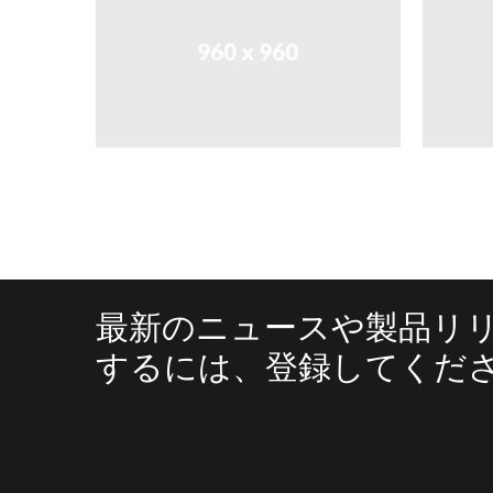
最新のニュースや製品リ
するには、登録してくだ