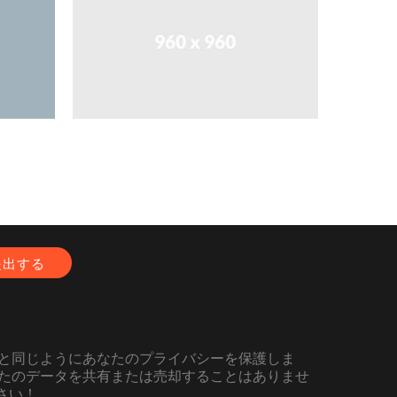
と同じようにあなたのプライバシーを保護しま
たのデータを共有または売却することはありませ
さい！