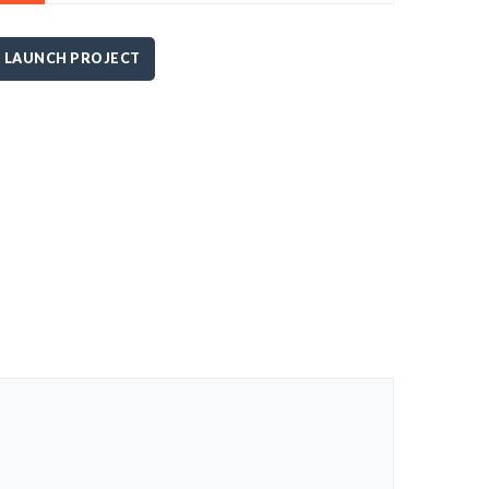
LAUNCH PROJECT