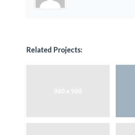
Related Projects: