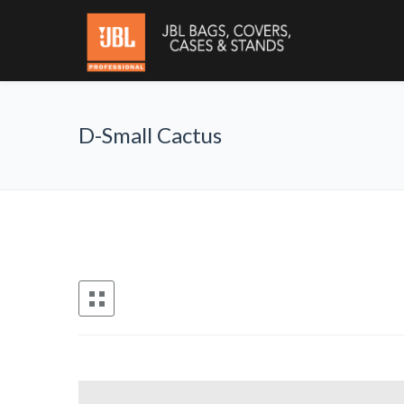
D-Small Cactus