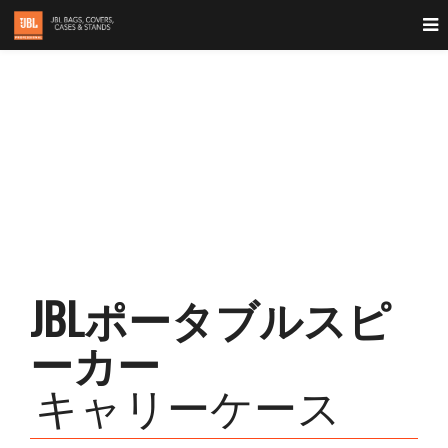
JBLポータブル
JBLポータブルスピ
ーカー
キャリーケース