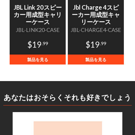
JBL Link 20スピー
Jbl Charge 4スピ
カー用成型キャリ
ーカー用成型キャ
ーケース
リーケース
JBL-LINK20-CASE
JBL-CHARGE4-CASE
$19
$19
.99
.99
製品を見る
製品を見る
あなたはおそらくそれも好きでしょう