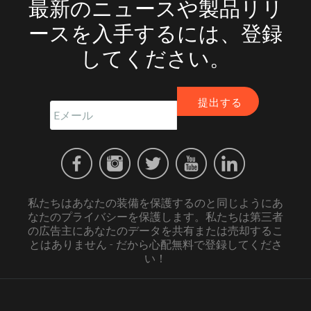
最新のニュースや製品リリ
ースを入手するには、登録
してください。
私たちはあなたの装備を保護するのと同じようにあ
なたのプライバシーを保護します。私たちは第三者
の広告主にあなたのデータを共有または売却するこ
とはありません - だから心配無料で登録してくださ
い！