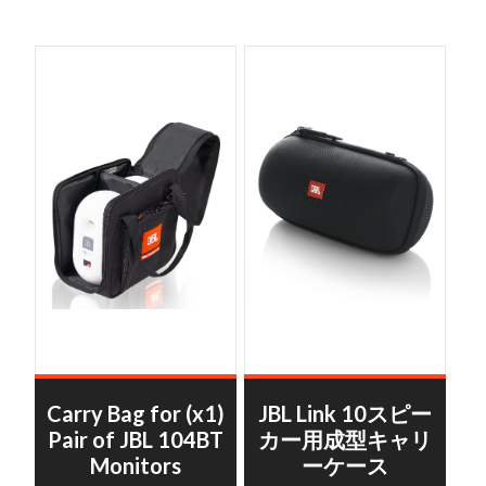
Carry Bag for (x1)
JBL Link 10スピー
Pair of JBL 104BT
カー用成型キャリ
Monitors
ーケース