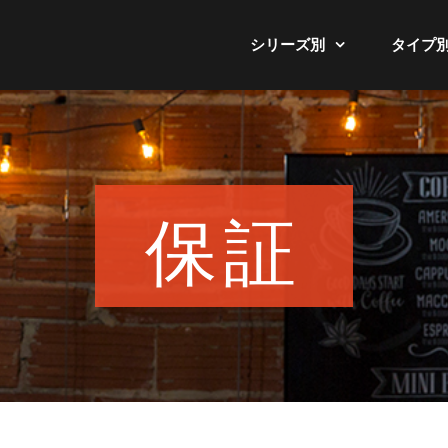
シリーズ別
タイプ
保証