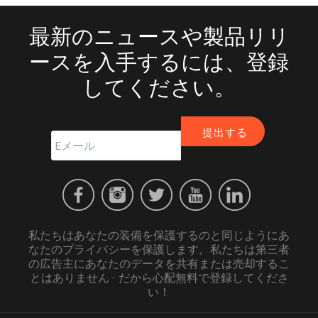
最新のニュースや製品リリ
ースを入手するには、登録
してください。
私たちはあなたの装備を保護するのと同じようにあ
なたのプライバシーを保護します。私たちは第三者
の広告主にあなたのデータを共有または売却するこ
とはありません - だから心配無料で登録してくださ
い！