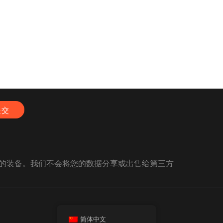
的装备。我们不会将您的数据分享或出售给第三方
简体中文