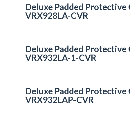
Deluxe Padded Protective
VRX928LA-CVR
Deluxe Padded Protective
VRX932LA-1-CVR
Deluxe Padded Protective
VRX932LAP-CVR