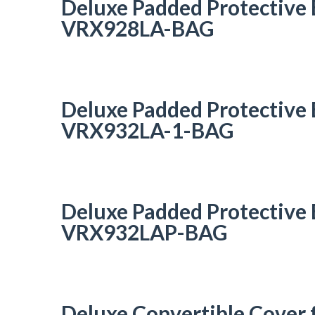
Deluxe Padded Protective
VRX928LA-BAG
Deluxe Padded Protective
VRX932LA-1-BAG
Deluxe Padded Protective
VRX932LAP-BAG
Deluxe Convertible Cove