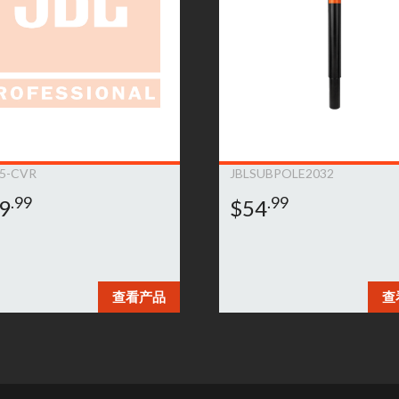
5-CVR
JBLSUBPOLE2032
.99
.99
9
$54
查看产品
查