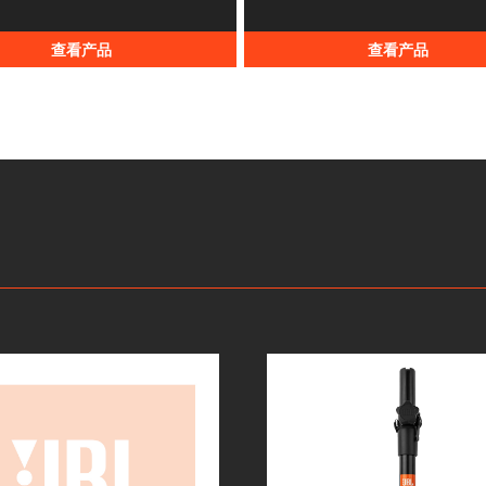
查看产品
查看产品