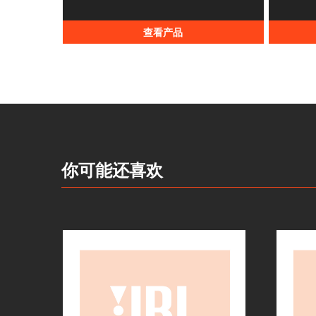
查看产品
你可能还喜欢