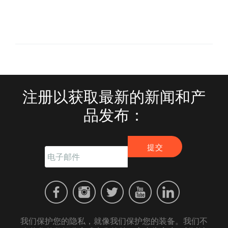
注册以获取最新的新闻和产
品发布：
我们保护您的隐私，就像我们保护您的装备。我们不