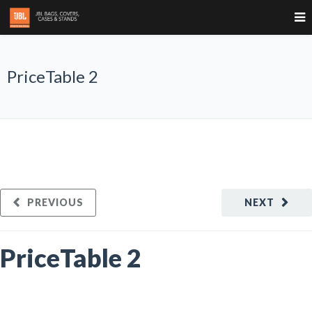
PriceTable 2
PREVIOUS
NEXT
PriceTable 2