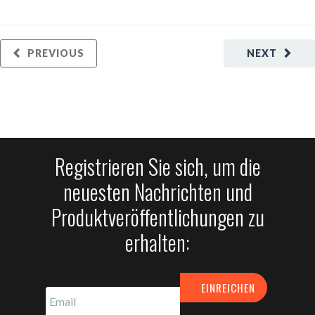
PREVIOUS
NEXT
Registrieren Sie sich, um die
neuesten Nachrichten und
Produktveröffentlichungen zu
erhalten: