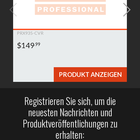
PRX935-CVR
$149
.99
PRODUKT ANZEIGEN
Registrieren Sie sich, um die
neuesten Nachrichten und
Produktveröffentlichungen zu
erhalten: