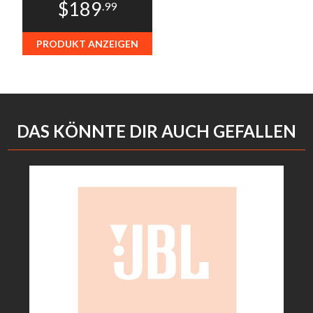
$189
.99
PRODUKT ANZEIGEN
DAS KÖNNTE DIR AUCH GEFALLEN