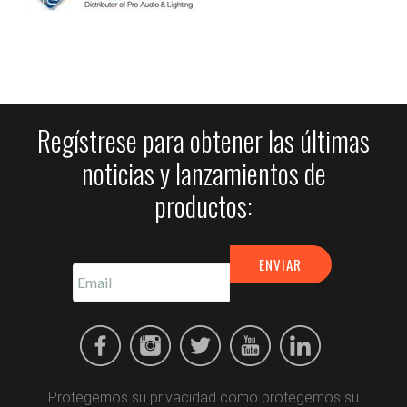
Regístrese para obtener las últimas
noticias y lanzamientos de
productos:
Protegemos su privacidad como protegemos su