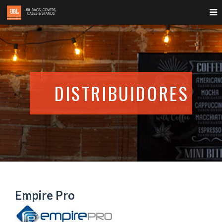
DISTRIBUIDORES
Empire Pro